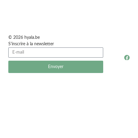
© 2026 hyala.be
S'inscrire à la newsletter
Envoyer