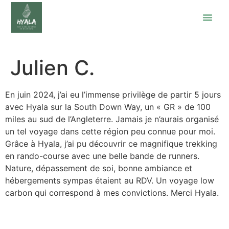
Julien C.
En juin 2024, j’ai eu l’immense privilège de partir 5 jours
avec Hyala sur la South Down Way, un « GR » de 100
miles au sud de l’Angleterre. Jamais je n’aurais organisé
un tel voyage dans cette région peu connue pour moi.
Grâce à Hyala, j’ai pu découvrir ce magnifique trekking
en rando-course avec une belle bande de runners.
Nature, dépassement de soi, bonne ambiance et
hébergements sympas étaient au RDV. Un voyage low
carbon qui correspond à mes convictions. Merci Hyala.