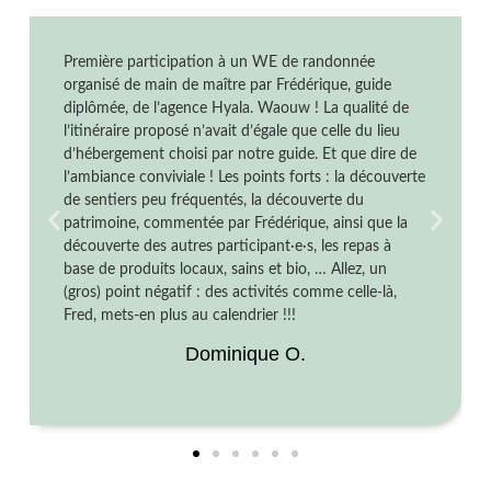
Première participation à un WE de randonnée
organisé de main de maître par Frédérique, guide
diplômée, de l’agence Hyala. Waouw ! La qualité de
l’itinéraire proposé n’avait d’égale que celle du lieu
d’hébergement choisi par notre guide. Et que dire de
l’ambiance conviviale ! Les points forts : la découverte
de sentiers peu fréquentés, la découverte du
patrimoine, commentée par Frédérique, ainsi que la
découverte des autres participant·e·s, les repas à
base de produits locaux, sains et bio, … Allez, un
(gros) point négatif : des activités comme celle-là,
Fred, mets-en plus au calendrier !!!
Dominique O.