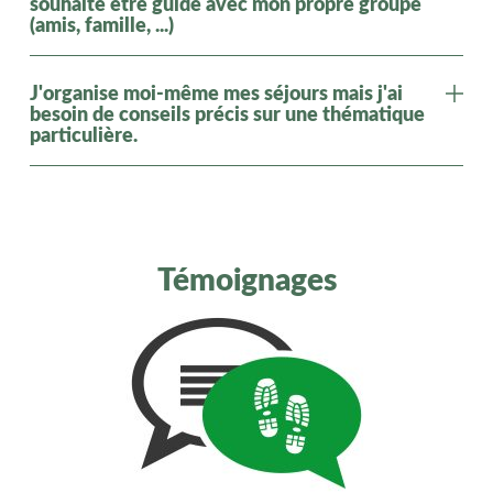
souhaite être guidé avec mon propre groupe
(amis, famille, ...)
J'organise moi-même mes séjours mais j'ai
besoin de conseils précis sur une thématique
particulière.
Témoignages