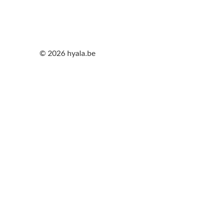
© 2026 hyala.be