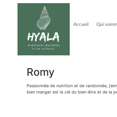
Accueil
Qui somm
Romy
Passionnée de nutrition et de randonnée, j’aim
bien manger est la clé du bien-être et de la p