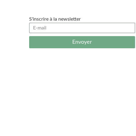
S'inscrire à la newsletter
Envoyer