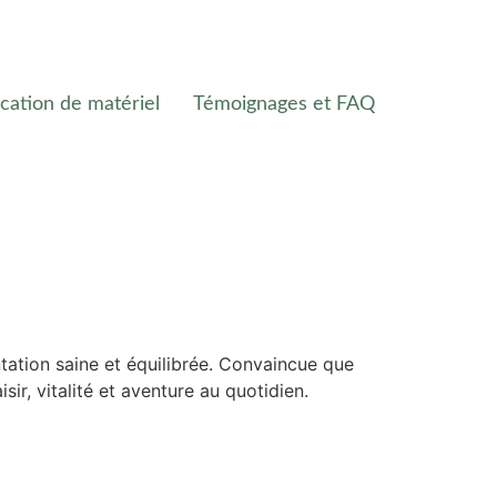
cation de matériel
Témoignages et FAQ
ntation saine et équilibrée. Convaincue que
ir, vitalité et aventure au quotidien.