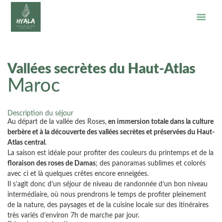
Vallées secrètes du Haut-Atlas
Maroc
Description du séjour
Au départ de la vallée des Roses,
en immersion totale dans la culture
berbère et à la découverte des vallées secrètes et préservées du Haut-
Atlas central
.
La saison est idéale pour profiter des couleurs du printemps et de la
floraison des roses de Damas
; des panoramas sublimes et colorés
avec ci et là quelques crêtes encore enneigées.
Il s’agit donc d’un séjour de niveau de randonnée d’un bon niveau
intermédiaire, où nous prendrons le temps de profiter pleinement
de la nature, des paysages et de la cuisine locale sur des itinéraires
très variés d’environ 7h de marche par jour.