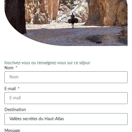
Inscrivez-vous ou renseignez-vous sur ce séjour
Nom
E-mail
Destination
Message