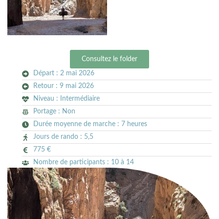
Consultez le folder
Départ : 2 mai 2026
Retour : 9 mai 2026
Niveau : Intermédiaire
Portage : Non
Durée moyenne de marche : 7 heures
Jours de rando : 5,5
775 €
Nombre de participants : 10 à 14