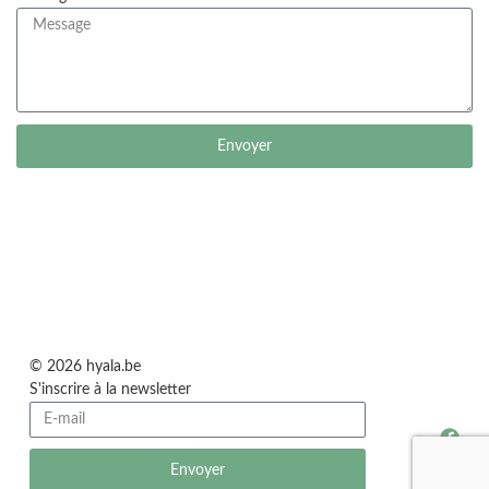
Envoyer
© 2026 hyala.be
S'inscrire à la newsletter
Envoyer