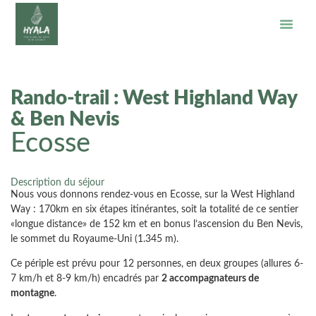
Rando-trail : West Highland Way
& Ben Nevis
Ecosse
Description du séjour
Nous vous donnons rendez-vous en Ecosse, sur la West Highland
Way : 170km en six étapes itinérantes, soit la totalité de ce sentier
«longue distance» de 152 km et en bonus l’ascension du Ben Nevis,
le sommet du Royaume-Uni (1.345 m).
Ce périple est prévu pour 12 personnes, en deux groupes (allures 6-
7 km/h et 8-9 km/h) encadrés par
2 accompagnateurs de
montagne
.