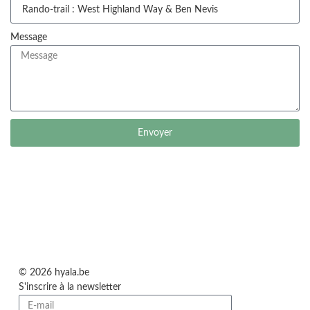
Message
Envoyer
© 2026 hyala.be
S'inscrire à la newsletter