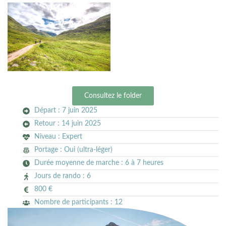
Consultez le folder
Départ : 7 juin 2025
Retour : 14 juin 2025
Niveau : Expert
Portage : Oui (ultra-léger)
Durée moyenne de marche : 6 à 7 heures
Jours de rando : 6
800 €
Nombre de participants : 12