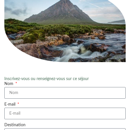
Inscrivez-vous ou renseignez-vous sur ce séjour
Nom
E-mail
Destination