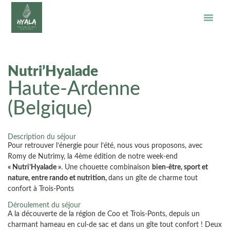
Nutri’Hyalade
Haute-Ardenne
(Belgique)
Description du séjour
Pour retrouver l’énergie pour l’été, nous vous proposons, avec
Romy de Nutrimy, la 4ème édition de notre week-end
« Nutri’Hyalade »
. Une chouette combinaison
bien-être, sport et
nature, entre rando et nutrition,
dans un gîte de charme tout
confort à Trois-Ponts
Déroulement du séjour
A la découverte de la région de Coo et Trois-Ponts, depuis un
charmant hameau en cul-de sac et dans un gîte tout confort ! Deux