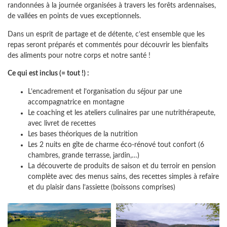
randonnées à la journée organisées à travers les forêts ardennaises,
de vallées en points de vues exceptionnels.
Dans un esprit de partage et de détente, c’est ensemble que les
repas seront préparés et commentés pour découvrir les bienfaits
des aliments pour notre corps et notre santé !
Ce qui est inclus (= tout !) :
L’encadrement et l’organisation du séjour par une
accompagnatrice en montagne
Le coaching et les ateliers culinaires par une nutrithérapeute,
avec livret de recettes
Les bases théoriques de la nutrition
Les 2 nuits en gîte de charme éco-rénové tout confort (6
chambres, grande terrasse, jardin,…)
La découverte de produits de saison et du terroir en pension
complète avec des menus sains, des recettes simples à refaire
et du plaisir dans l’assiette (boissons comprises)