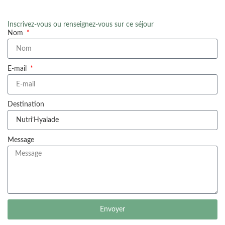
Inscrivez-vous ou renseignez-vous sur ce séjour
Nom
E-mail
Destination
Message
Envoyer