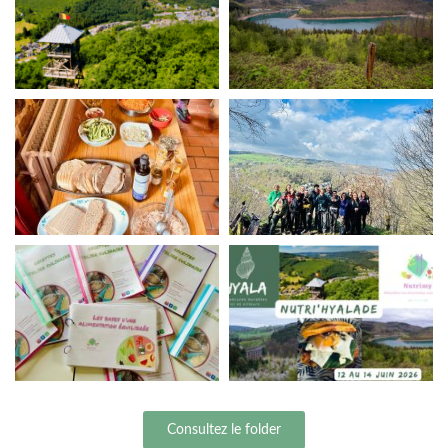
Consultez le folder