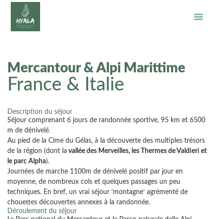
Mercantour & Alpi Marittime
France & Italie
Description du séjour
Séjour comprenant 6 jours de randonnée sportive, 95 km et 6500
m de dénivelé.
Au pied de la Cime du Gélas, à la découverte des multiples trésors
de la région (dont la
vallée des Merveilles, les Thermes de Valdieri et
le parc Alpha
).
Journées de marche 1100m de dénivelé positif par jour en
moyenne, de nombreux cols et quelques passages un peu
techniques. En bref, un vrai séjour ‘montagne’ agrémenté de
chouettes découvertes annexes à la randonnée.
Déroulement du séjour