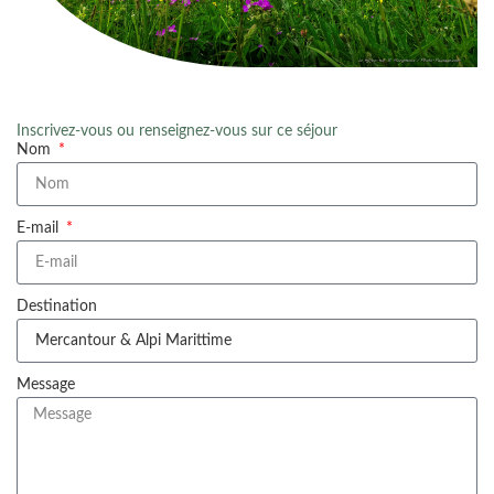
Inscrivez-vous ou renseignez-vous sur ce séjour
Nom
E-mail
Destination
Message