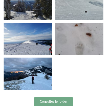
Consultez le folder