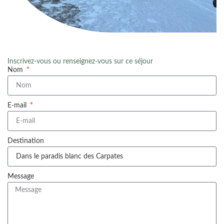
Inscrivez-vous ou renseignez-vous sur ce séjour
Nom
E-mail
Destination
Message