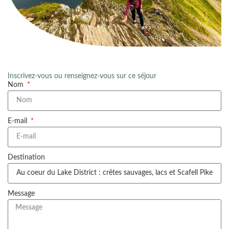
Inscrivez-vous ou renseignez-vous sur ce séjour
Nom
E-mail
Destination
Message