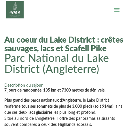
Au coeur du Lake District : crêtes
sauvages, lacs et Scafell Pike
Parc National du Lake
District (Angleterre)
Description du séjour
7 jours de randonnée, 135 km et 7300 mètres de dénivelé.
Plus grand des parcs nationaux d’Angleterre
, le Lake District
renferme
tous ses sommets de plus de 3.000 pieds (soit 914m)
, ainsi
que ses deux
lacs glaciaires
les plus long et profond.
Situé au nord de l’Angleterre, il offre des panoramas saisissants
souvent comparés à ceux des Highlands écossais.