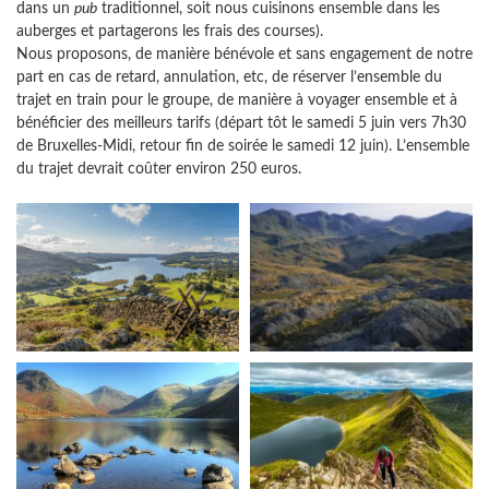
dans un
pub
traditionnel, soit nous cuisinons ensemble dans les
auberges et partagerons les frais des courses).
Nous proposons, de manière bénévole et sans engagement de notre
part en cas de retard, annulation, etc, de réserver l’ensemble du
trajet en train pour le groupe, de manière à voyager ensemble et à
bénéficier des meilleurs tarifs (départ tôt le samedi 5 juin vers 7h30
de Bruxelles-Midi, retour fin de soirée le samedi 12 juin). L’ensemble
du trajet devrait coûter environ 250 euros.