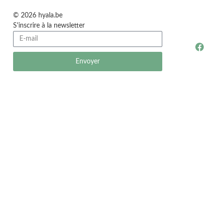
© 2026 hyala.be
S'inscrire à la newsletter
Envoyer