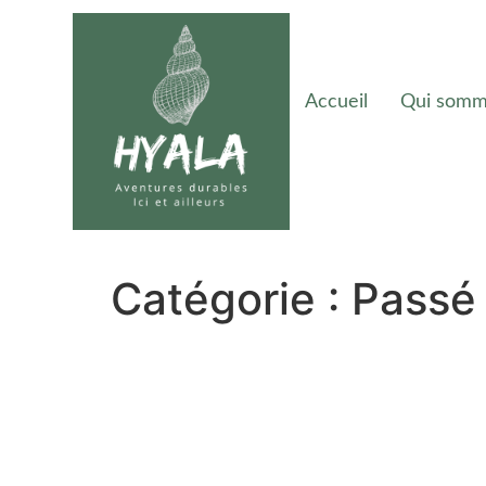
Accueil
Qui somm
Catégorie :
Passé