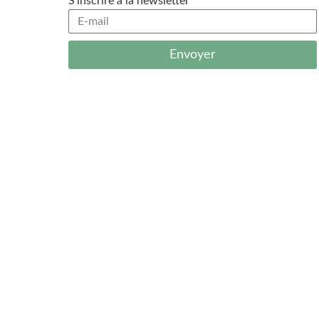
S'inscrire à la newsletter
Envoyer