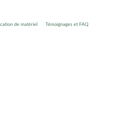
cation de matériel
Témoignages et FAQ