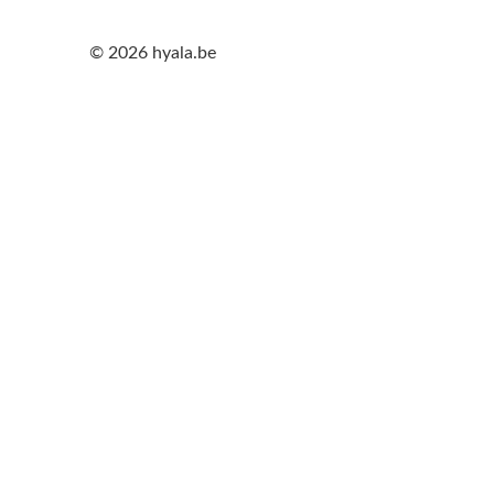
© 2026 hyala.be