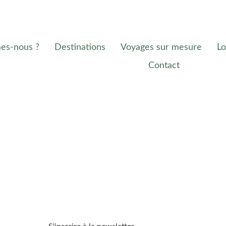
es-nous ?
Destinations
Voyages sur mesure
Lo
Contact